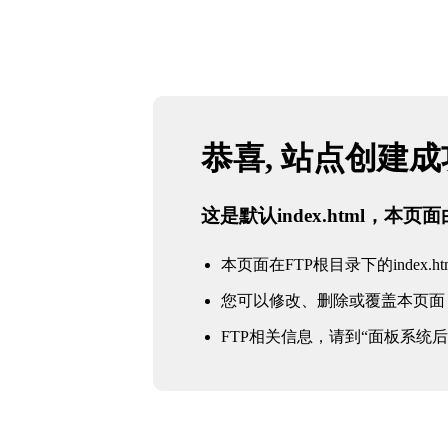
恭喜, 站点创建
这是默认index.html，本
本页面在FTP根目录下的index.ht
您可以修改、删除或覆盖本页面
FTP相关信息，请到“面板系统后台 